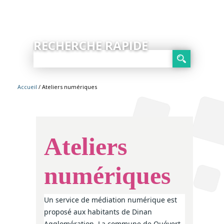
RECHERCHE RAPIDE
Accueil
/ Ateliers numériques
Ateliers
numériques
Un service de médiation numérique est
proposé aux habitants de Dinan
Agglomération. La commune de Quévert