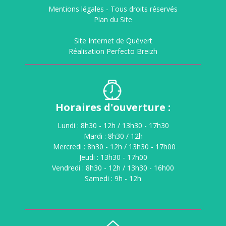
Mentions légales -
Tous droits réservés
Plan du Site
Site Internet de Quévert
Réalisation Perfecto Breizh
Horaires d'ouverture :
Lundi : 8h30 - 12h / 13h30 - 17h30
Mardi : 8h30 / 12h
Mercredi : 8h30 - 12h / 13h30 - 17h00
Jeudi : 13h30 - 17h00
Vendredi : 8h30 - 12h / 13h30 - 16h00
Samedi : 9h - 12h