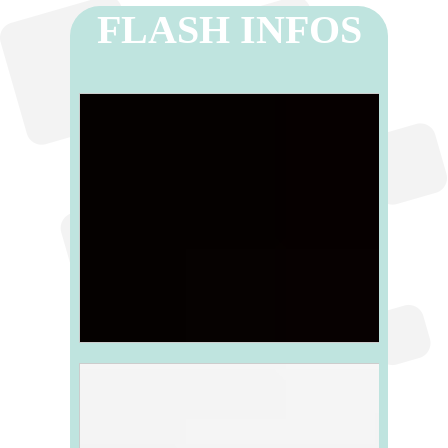
FLASH INFOS