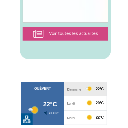
Voir toutes les actualités