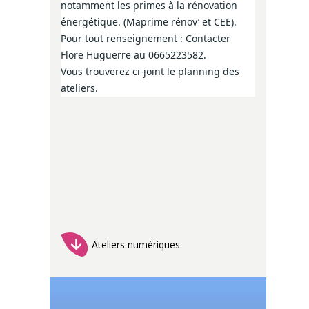
notamment les primes à la rénovation
énergétique. (Maprime rénov’ et CEE).
Pour tout renseignement : Contacter
Flore Huguerre au 0665223582.
Vous trouverez ci-joint le planning des
ateliers.
Ateliers numériques