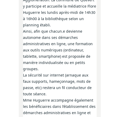
y participe et accueille la médiatrice Flore
Huguerre les lundis après-midi de 14h30
à 16h00 à la bibliothèque selon un
planning établi.
Ainsi, afin que chacun.e devienne
autonome dans ses démarches
administratives en ligne, une formation
aux outils numériques (ordinateur,
tablette, smartphone) est proposée de
manière individualisée ou en petits
groupes.
La sécurité sur internet (arnaque aux
faux supports, hameçonnage, mots de
passe, etc) restera un fil conducteur de
toute séance.
Mme Huguerre accompagne également
les bénéficiaires dans l’établissement des
démarches administratives en ligne et