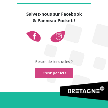
Suivez-nous sur Facebook
& Panneau Pocket !
Besoin de liens utiles ?
C'est par ici !