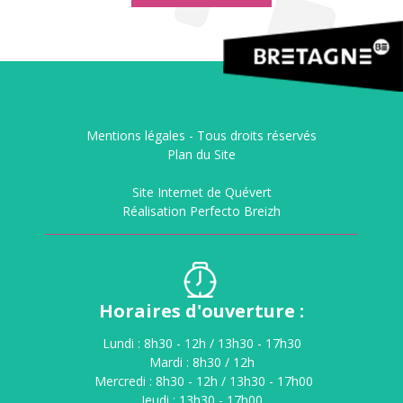
Mentions légales -
Tous droits réservés
Plan du Site
Site Internet de Quévert
Réalisation Perfecto Breizh
Horaires d'ouverture :
Lundi : 8h30 - 12h / 13h30 - 17h30
Mardi : 8h30 / 12h
Mercredi : 8h30 - 12h / 13h30 - 17h00
Jeudi : 13h30 - 17h00