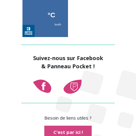
Suivez-nous sur Facebook
& Panneau Pocket !
Besoin de liens utiles ?
C'est par ici !