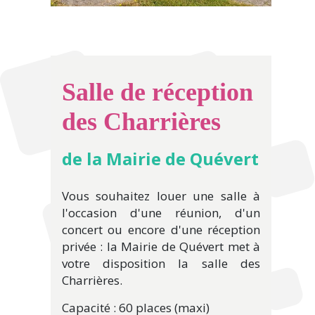
Salle de réception
des Charrières
de la Mairie de Quévert
Vous souhaitez louer une salle à
l'occasion d'une réunion, d'un
concert ou encore d'une réception
privée : la Mairie de Quévert met à
votre disposition la salle des
Charrières.
Capacité : 60 places (maxi)