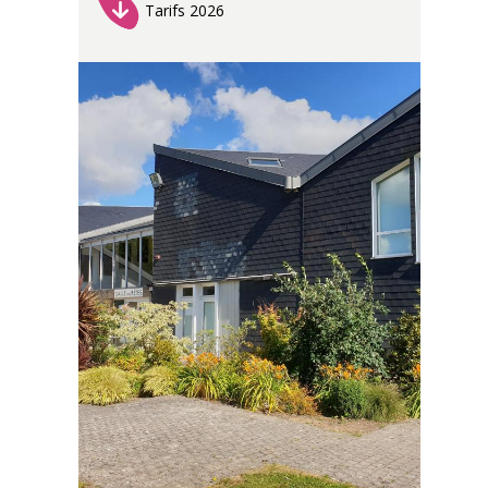
Tarifs 2026