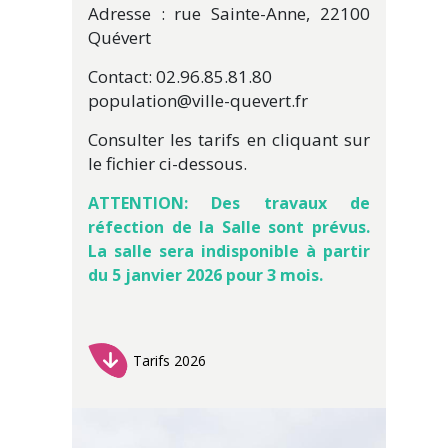
Adresse : rue Sainte-Anne, 22100
Quévert
Contact: 02.96.85.81.80
population@ville-quevert.fr
Consulter les tarifs en cliquant sur
le fichier ci-dessous.
ATTENTION: Des travaux de
réfection de la Salle sont prévus.
La salle sera indisponible à partir
du 5 janvier 2026 pour 3 mois.
Tarifs 2026