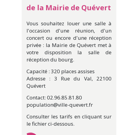
de la Mairie de Quévert
Vous souhaitez louer une salle à
l'occasion d'une réunion, d'un
concert ou encore d'une réception
privée : la Mairie de Quévert met à
votre disposition la salle de
réception du bourg.
Capacité : 320 places assises
Adresse : 3 Rue du Val, 22100
Quévert
Contact: 02.96.85.81.80
population@ville-quevert.fr
Consulter les tarifs en cliquant sur
le fichier ci-dessous.