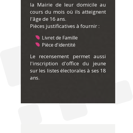
la Mairie de leur domicile au
cours du mois où ils atteignent
l'âge de 16 ans.
Pièces justificatives à fournir :
Livret de Famille
Pièce d'identité
Le recensement permet aussi
l'inscription d'office du jeune
sur les listes électorales à ses 18
ans.