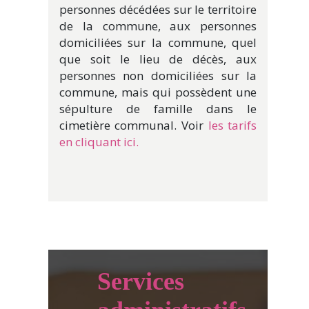
personnes décédées sur le territoire
de la commune, aux personnes
domiciliées sur la commune, quel
que soit le lieu de décès, aux
personnes non domiciliées sur la
commune, mais qui possèdent une
sépulture de famille dans le
cimetière communal. Voir
les tarifs
en cliquant ici.
Services