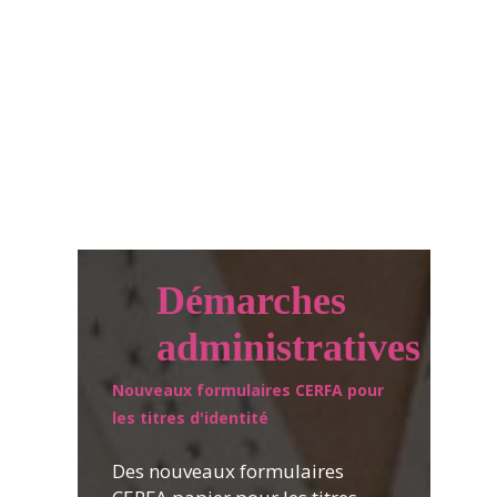
Démarches
administratives
Nouveaux formulaires CERFA pour
les titres d'identité
Des nouveaux formulaires