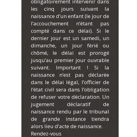
obligatoirement intervenir dans
les cinq jours suivant la
naissance d’un enfant (le jour de
l’accouchement n’étant pas
compté dans ce délai). Si le
dernier jour est un samedi, un
dimanche, un jour férié ou
chômé, le délai est prorogé
jusqu’au premier jour ouvrable
suivant. Important ! Si la
naissance n’est pas déclarée
dans le délai légal, l’officier de
l’état civil sera dans l’obligation
de refuser votre déclaration. Un
jugement déclaratif de
naissance rendu par le tribunal
de grande instance tiendra
alors lieu d’acte de naissance.
Rendez-vous