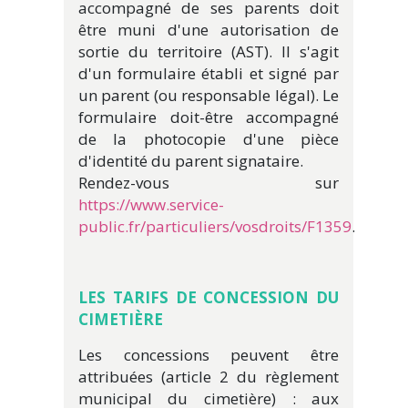
accompagné de ses parents doit
être muni d'une autorisation de
sortie du territoire (AST). Il s'agit
d'un formulaire établi et signé par
un parent (ou responsable légal). Le
formulaire doit-être accompagné
de la photocopie d'une pièce
d'identité du parent signataire.
Rendez-vous sur
https://www.service-
public.fr/particuliers/vosdroits/F1359
.
LES TARIFS DE CONCESSION DU
CIMETIÈ
RE
Les concessions peuvent être
attribuées (article 2 du règlement
municipal du cimetière) : aux