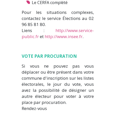
Le CERFA complété
Pour les situations complexes,
contactez le service Élections au 02
96 85 81 80.
Liens :
http://www.service-
public.fr
et
http://www.insee.fr
.
VOTE PAR PROCURATION
Si vous ne pouvez pas vous
déplacer ou être présent dans votre
commune d'inscription sur les listes
électorales, le jour du vote, vous
avez la possibilité de désigner un
autre électeur pour voter à votre
place par procuration.
Rendez-vous