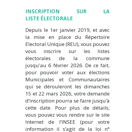
INSCRIPTION SUR LA
LISTE ÉLECTORALE
Depuis le 1er janvier 2019, et avec
la mise en place du Répertoire
Electoral Unique (REU), vous pouvez
vous inscrire sur les listes
électorales de la commune
jusqu'au 6 février 2026. De ce fait,
pour pouvoir voter aux élections
Municipales et Communautaires
qui se dérouleront les dimanches
15 et 22 mars 2026, votre demande
d’inscription pourra se faire jusqu’à
cette date. Pour plus de détails,
vous pouvez vous rendre sur le site
Internet de l’INSEE (pour votre
information il s’agit de la loi n°