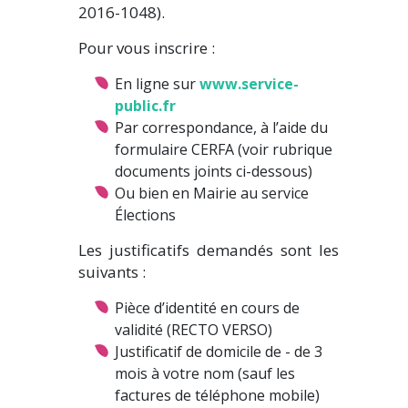
2016-1048).
Pour vous inscrire :
En ligne sur
www.service-
public.fr
Par correspondance, à l’aide du
formulaire CERFA (voir rubrique
documents joints ci-dessous)
Ou bien en Mairie au service
Élections
Les justificatifs demandés sont les
suivants :
Pièce d’identité en cours de
validité (RECTO VERSO)
Justificatif de domicile de - de 3
mois à votre nom (sauf les
factures de téléphone mobile)