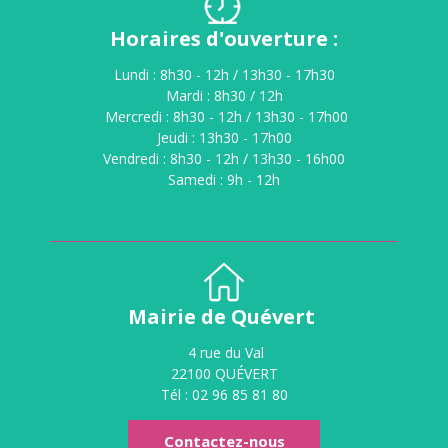
Horaires d'ouverture :
Lundi : 8h30 - 12h / 13h30 - 17h30
Mardi : 8h30 / 12h
Mercredi : 8h30 - 12h / 13h30 - 17h00
Jeudi : 13h30 - 17h00
Vendredi : 8h30 - 12h / 13h30 - 16h00
Samedi : 9h - 12h
Mairie de Quévert
4 rue du Val
22100 QUÉVERT
Tél : 02 96 85 81 80
Contactez-nous