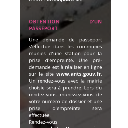
OBTENTION D'UN
PASSEPORT
Une demande de passeport
s'effectue dans les communes
munies d'une station pour la
prise d'empreinte. Une pré-
demande est à réaliser en ligne
sur le site
www.ants.gouv.fr
.
Un rendez-vous avec la mairie
choisie sera à prendre. Lors du
rendez-vous munissez-vous de
votre numéro de dossier et une
prise d'empreinte sera
effectuée.
Rendez-vous