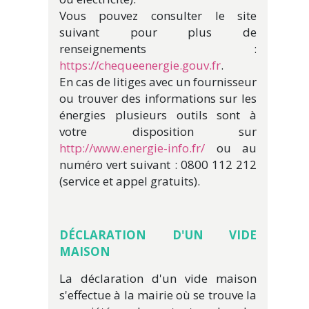
Vous pouvez consulter le site
suivant pour plus de
renseignements :
https://chequeenergie.gouv.fr
.
En cas de litiges avec un fournisseur
ou trouver des informations sur les
énergies plusieurs outils sont à
votre disposition sur
http://www.energie-info.fr/
ou au
numéro vert suivant : 0800 112 212
(service et appel gratuits).
DÉ
CLARATION D'UN VIDE
MAISON
La déclaration d'un vide maison
s'effectue à la mairie où se trouve la