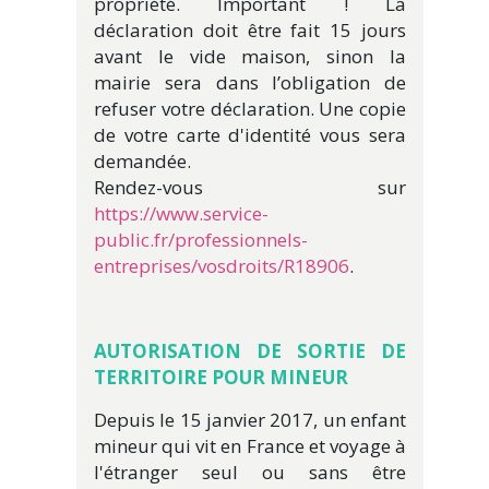
propriété. Important ! La
déclaration doit être fait 15 jours
avant le vide maison, sinon la
mairie sera dans l’obligation de
refuser votre déclaration. Une copie
de votre carte d'identité vous sera
demandée.
Rendez-vous sur
https://www.service-
public.fr/professionnels-
entreprises/vosdroits/R18906
.
AUTORISATION DE SORTIE DE
TERRITOIRE POUR MINEUR
Depuis le 15 janvier 2017, un enfant
mineur qui vit en France et voyage à
l'étranger seul ou sans être