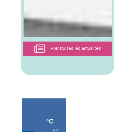
Voir toutes les actualités