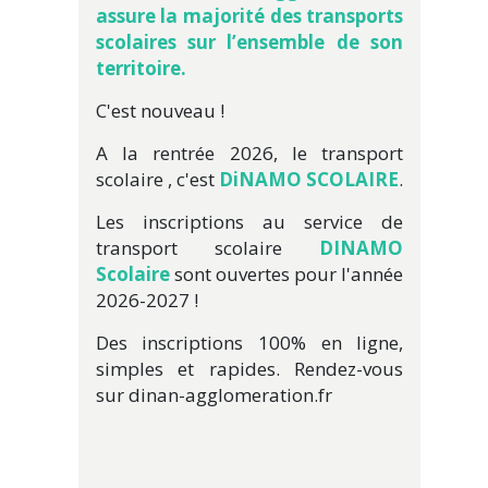
assure la majorité des transports
scolaires sur l’ensemble de son
territoire.
C'est nouveau !
A la rentrée 2026, le transport
scolaire , c'est
DiNAMO SCOLAIRE
.
Les inscriptions au service de
transport scolaire
DINAMO
Scolaire
sont ouvertes pour l'année
2026-2027 !
Des inscriptions 100% en ligne,
simples et rapides. Rendez-vous
sur dinan-agglomeration.fr