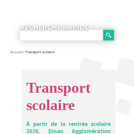
RECHERCHE RAPIDE
Accueil
/ Transport scolaire
Transport
scolaire
À partir de la rentrée scolaire
2026, Dinan Agglomération