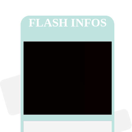
FLASH INFOS