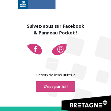
Suivez-nous sur Facebook
& Panneau Pocket !
Besoin de liens utiles ?
C'est par ici !