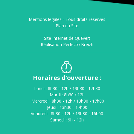
Mentions légales -
Tous droits réservés
Plan du Site
Site Internet de Quévert
Réalisation Perfecto Breizh
Horaires d'ouverture :
Lundi : 8h30 - 12h / 13h30 - 17h30
Mardi : 8h30 / 12h
Mercredi : 8h30 - 12h / 13h30 - 17h00
Jeudi : 13h30 - 17h00
Vendredi : 8h30 - 12h / 13h30 - 16h00
Samedi : 9h - 12h